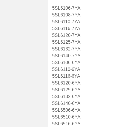
5SL6106-7YA
5SL6108-7YA
5SL6110-7YA
5SL6116-7YA
5SL6120-7YA
5SL6125-7YA
5SL6132-7YA
5SL6140-7YA
5SL6106-6YA
5SL6110-6YA
5SL6116-6YA
5SL6120-6YA
5SL6125-6YA
5SL6132-6YA
5SL6140-6YA
5SL6506-6YA
5SL6510-6YA
5SL6516-6YA