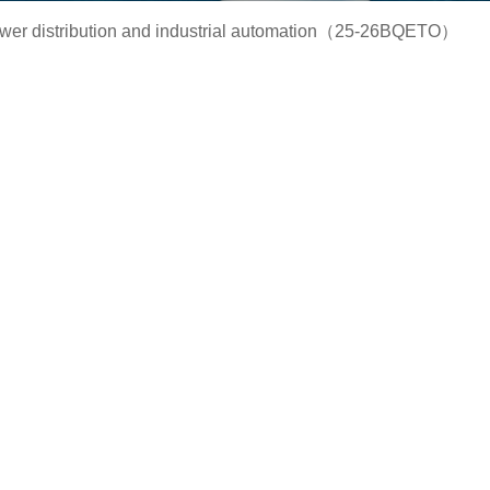
tribution and industrial automation（25-26BQETO）