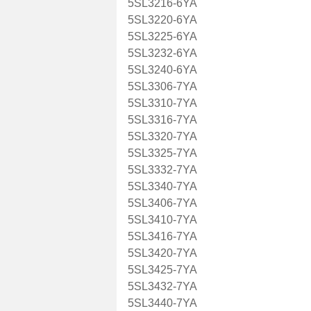
5SL3216-6YA
5SL3220-6YA
5SL3225-6YA
5SL3232-6YA
5SL3240-6YA
5SL3306-7YA
5SL3310-7YA
5SL3316-7YA
5SL3320-7YA
5SL3325-7YA
5SL3332-7YA
5SL3340-7YA
5SL3406-7YA
5SL3410-7YA
5SL3416-7YA
5SL3420-7YA
5SL3425-7YA
5SL3432-7YA
5SL3440-7YA